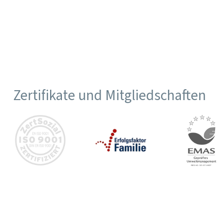
Zertifikate und Mitgliedschaften