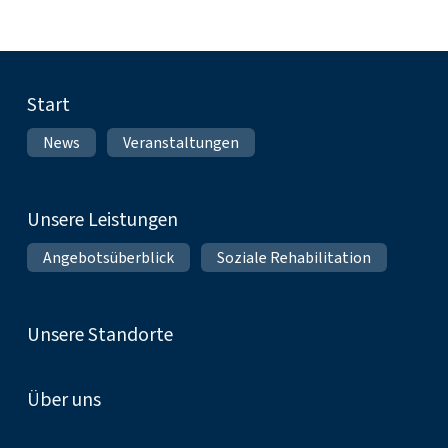
Fußnavigation
Start
News
Veranstaltungen
Unsere Leistungen
Angebotsüberblick
Soziale Rehabilitation
Unsere Standorte
Über uns