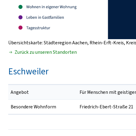
Übersichtskarte: Städteregion Aachen, Rhein-Erft-Kreis, Krei
Zurück zu unseren Standorten
Eschweiler
Angebot
Für Menschen mit geistige
Besondere Wohnform
Friedrich-Ebert-Straße 21