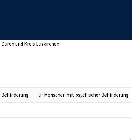
s Düren und Kreis Euskirchen
r Behinderung
Für Menschen mit psychischer Behinderung