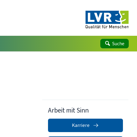
Suche
Arbeit mit Sinn
Karriere