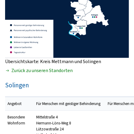
Übersichtskarte: Kreis Mettmann und Solingen
Zurück zu unseren Standorten
Solingen
Angebot
Für Menschen mit geistiger Behinderung
Für Menschen mi
Besondere
Mittelstraße 4
Wohnform
Hermann-Löns-Weg 8
Lützowstraße 24