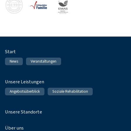
Fußnavigation
Start
News
Veranstaltungen
Unsere Leistungen
Angebotsüberblick
Soziale Rehabilitation
Unsere Standorte
Über uns